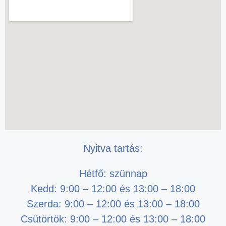
Nyitva tartás:
Hétfő: szünnap
Kedd: 9:00 – 12:00 és 13:00 – 18:00
Szerda: 9:00 – 12:00 és 13:00 – 18:00
Csütörtök: 9:00 – 12:00 és 13:00 – 18:00