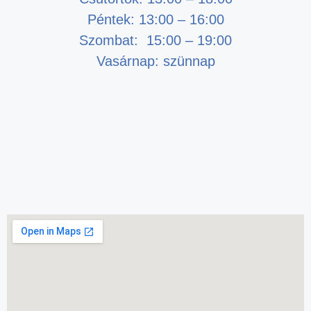
Péntek: 13:00 – 16:00
Szombat: 15:00 – 19:00
Vasárnap: szünnap