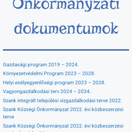
Önkormányzati
dokumentumok
Gazdasági program 2019 – 2024.
Környezetvédelmi Program 2023 – 2028.
Helyi esélyegyenlőségi program 2023 – 2028.
Vagyongazdálkodási terv 2024 – 2034.
Szank integrált települési vízgazdálkodási terve 2022.
Szank Községi Önkormányzat 2022. évi közbeszerzési
terve
Szank Községi Önkormányzat 2022. évi közbeszerzési