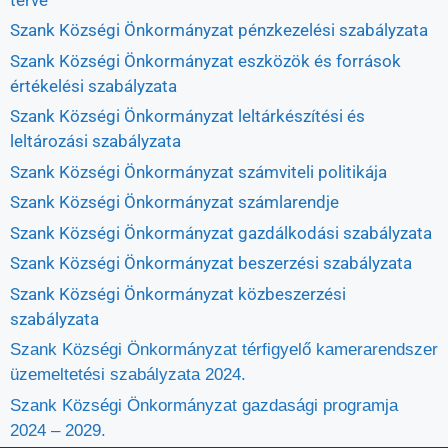
Szank Községi Önkormányzat pénzkezelési szabályzata
Szank Községi Önkormányzat eszközök és források
értékelési szabályzata
Szank Községi Önkormányzat leltárkészítési és
leltározási szabályzata
Szank Községi Önkormányzat számviteli politikája
Szank Községi Önkormányzat számlarendje
Szank Községi Önkormányzat gazdálkodási szabályzata
Szank Községi Önkormányzat beszerzési szabályzata
Szank Községi Önkormányzat közbeszerzési
szabályzata
Szank Községi Önkormányzat térfigyelő kamerarendszer
üzemeltetési szabályzata 2024.
Szank Községi Önkormányzat gazdasági programja
2024 – 2029.