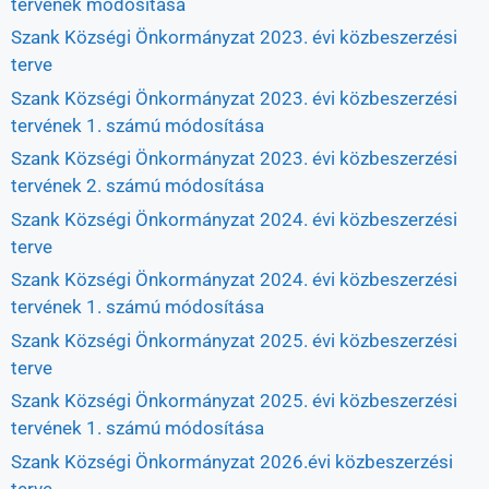
tervének módosítása
Szank Községi Önkormányzat 2023. évi közbeszerzési
terve
Szank Községi Önkormányzat 2023. évi közbeszerzési
tervének 1. számú módosítása
Szank Községi Önkormányzat 2023. évi közbeszerzési
tervének 2. számú módosítása
Szank Községi Önkormányzat 2024. évi közbeszerzési
terve
Szank Községi Önkormányzat 2024. évi közbeszerzési
tervének 1. számú módosítása
Szank Községi Önkormányzat 2025. évi közbeszerzési
terve
Szank Községi Önkormányzat 2025. évi közbeszerzési
tervének 1. számú módosítása
Szank Községi Önkormányzat 2026.évi közbeszerzési
terve