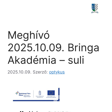
Meghívó
2025.10.09. Bringa
Akadémia – suli
2025.10.09.
Szerző:
optykus