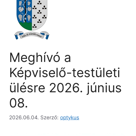
Meghívó a
Képviselő-testületi
ülésre 2026. június
08.
2026.06.04.
Szerző:
optykus