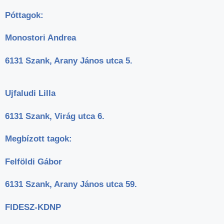
Póttagok:
Monostori Andrea
6131 Szank, Arany János utca 5.
Ujfaludi Lilla
6131 Szank, Virág utca 6.
Megbízott tagok:
Felföldi Gábor
6131 Szank, Arany János utca 59.
FIDESZ-KDNP