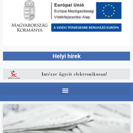
Helyi hírek